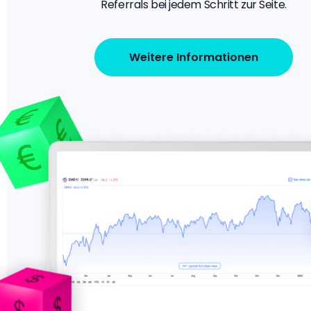
Referrals bei jedem Schritt zur Seite.
Weitere Informationen