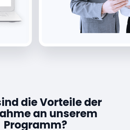
ind die Vorteile der
nahme an unserem
Programm?