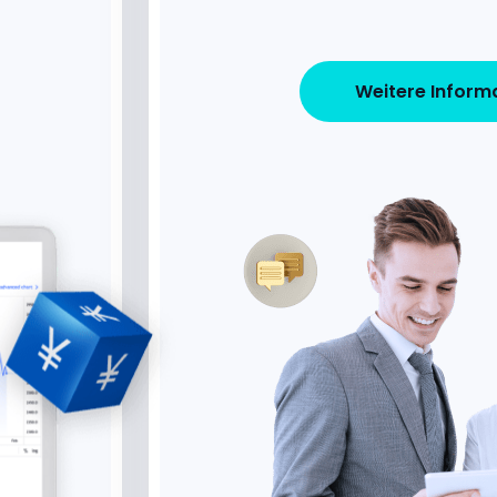
Weitere Inform