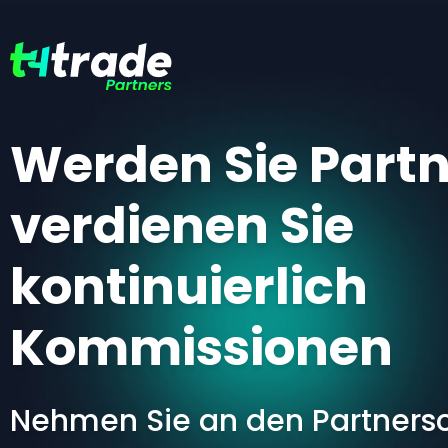
Werden Sie Part
verdienen Sie
kontinuierlich
Kommissionen
Nehmen Sie an den Partnersc