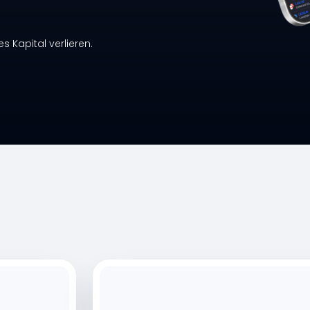
s Kapital verlieren.