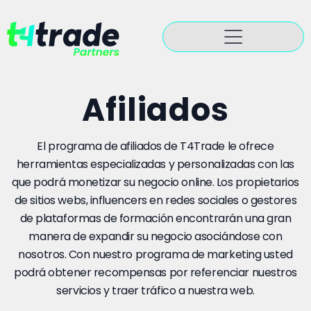
Afiliados
El programa de afiliados de T4Trade le ofrece
herramientas especializadas y personalizadas con las
que podrá monetizar su negocio online. Los propietarios
de sitios webs, influencers en redes sociales o gestores
de plataformas de formación encontrarán una gran
manera de expandir su negocio asociándose con
nosotros. Con nuestro programa de marketing usted
podrá obtener recompensas por referenciar nuestros
servicios y traer tráfico a nuestra web.