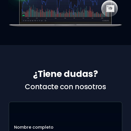
¿Tiene dudas?
Contacte con nosotros
Nombre completo