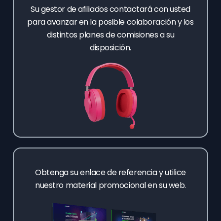
Su gestor de afiliados contactará con usted
para avanzar en la posible colaboración y los
distintos planes de comisiones a su
disposición.
Obtenga su enlace de referencia y utilice
nuestro material promocional en su web.