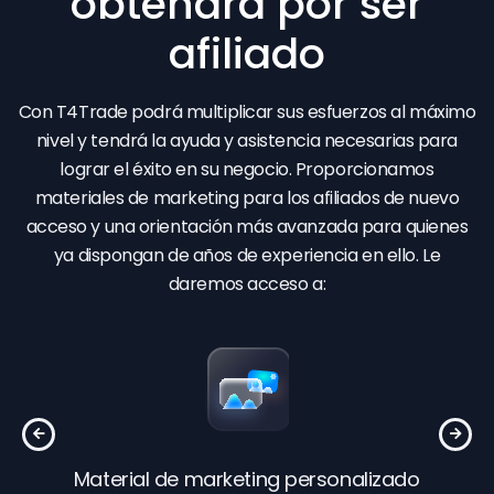
obtendrá por ser
afiliado
Con T4Trade podrá multiplicar sus esfuerzos al máximo
nivel y tendrá la ayuda y asistencia necesarias para
lograr el éxito en su negocio. Proporcionamos
materiales de marketing para los afiliados de nuevo
acceso y una orientación más avanzada para quienes
ya dispongan de años de experiencia en ello. Le
daremos acceso a:
rle
Material de marketing personalizado