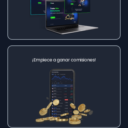
¡Empiece a ganar comisiones!