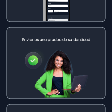
Envíenos una prueba de su identidad