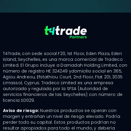
T4Trade, con sede social F20, 1st Floor, Eden Plaza, Eden
Island, Seychelles, es una marca comercial de Tradeco
Limited. El Grupo incluye a Damadah Holding Limited, con
número de registro HE 324249 ydomicilio social en 365,
Agiou Andreou, Efstathiou Court, 2nd Floor, Flat 201, 3035
Limassol, Cyprus. Tradeco Limited es una empresa
autorizada y regulada por la SFSA (Autoridad de
servicios financieros de las Seychelles) con número de
licencia SD029.
Aviso de riesgo:
Nuestros productos se operan con
margen y entrañan un nivel de riesgo elevado. Podría
perder todo su capital. Estos productos podrían no
resultar apropiados para todo el mundo, y debería