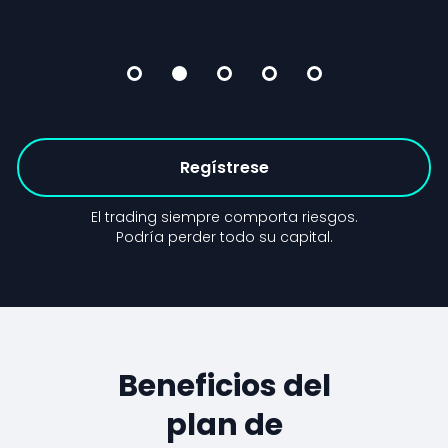
Regístrese
El trading siempre comporta riesgos.
Podría perder todo su capital.
Beneficios del
plan de