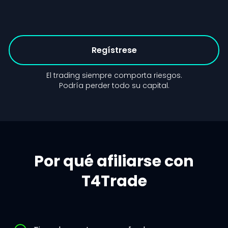
Regístrese
El trading siempre comporta riesgos.
Podría perder todo su capital.
Por qué afiliarse con
T4Trade