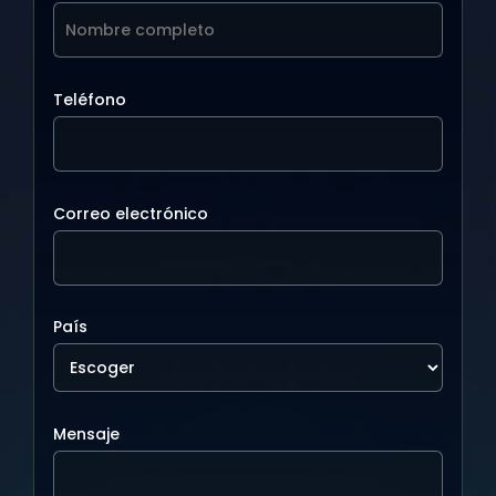
Teléfono
Correo electrónico
País
Mensaje