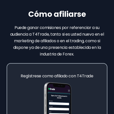
Cómo afiliarse
Puede ganar comisiones por referenciar a su
audiencia a T4Trade, tanto si es usted nuevo en el
marketing de afiliados o en el trading, como si
dispone ya de una presencia establecida en la
industria de Forex.
Regístrese como afiliado con T4Trade