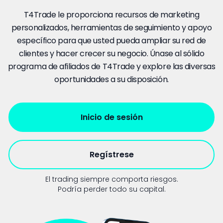
T4Trade le proporciona recursos de marketing
personalizados, herramientas de seguimiento y apoyo
específico para que usted pueda ampliar su red de
clientes y hacer crecer su negocio. Únase al sólido
programa de afiliados de T4Trade y explore las diversas
oportunidades a su disposición.
Inicio de sesión
Regístrese
El trading siempre comporta riesgos.
Podría perder todo su capital.