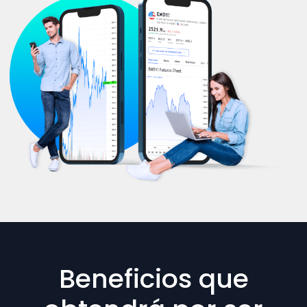
Beneficios que