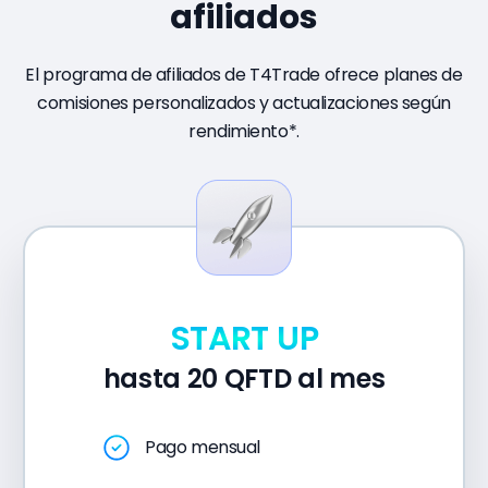
afiliados
El programa de afiliados de T4Trade ofrece planes de
comisiones personalizados y actualizaciones según
rendimiento*.
START UP
hasta 20 QFTD al mes
Pago mensual