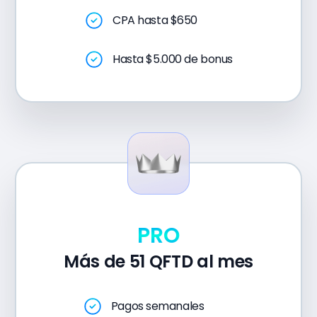
CPA hasta $650
Hasta $5.000 de bonus
PRO
Más de 51 QFTD al mes
Pagos semanales