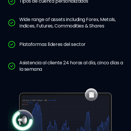
Tipos de cuenta personalizados
Wide range of assets including Forex, Metals,
Indices, Futures, Commodities & Shares
Plataformas líderes del sector
Asistencia al cliente 24 horas al día, cinco días a
la semana