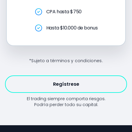
CPA hasta $750
Hasta $10.000 de bonus
*Sujeto a términos y condiciones.
Regístrese
El trading siempre comporta riesgos.
Podría perder todo su capital.