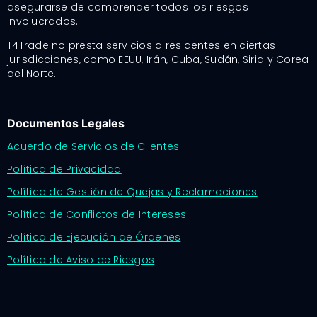
asegurarse de comprender todos los riesgos
involucrados.
T4Trade no presta servicios a residentes en ciertas
jurisdicciones, como EEUU, Irán, Cuba, Sudán, Siria y Corea
del Norte.
Documentos Legales
Acuerdo de Servicios de Clientes
Política de Privacidad
Política de Gestión de Quejas y Reclamaciones
Política de Conflictos de Intereses
Política de Ejecución de Órdenes
Política de Aviso de Riesgos