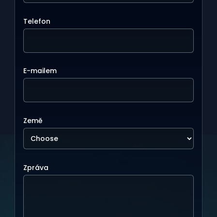
Telefon
E-mailem
Země
Zpráva