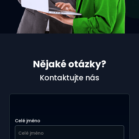
Nějaké otázky?
Kontaktujte nás
Celé jméno