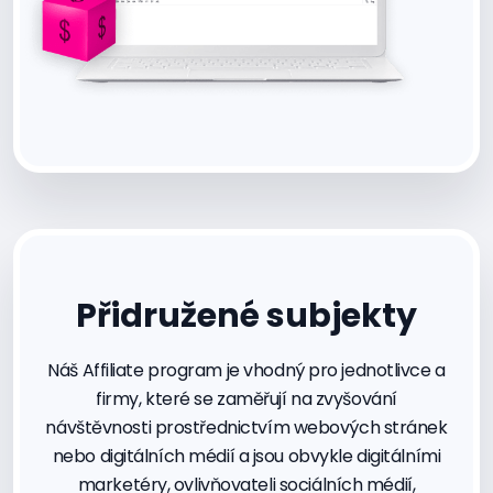
Přidružené subjekty
Náš Affiliate program je vhodný pro jednotlivce a
firmy, které se zaměřují na zvyšování
návštěvnosti prostřednictvím webových stránek
nebo digitálních médií a jsou obvykle digitálními
marketéry, ovlivňovateli sociálních médií,