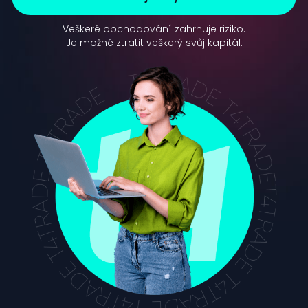
Veškeré obchodování zahrnuje riziko.
Je možné ztratit veškerý svůj kapitál.