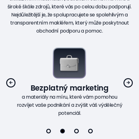
široké škále zdrojů, které vás po celou dobu podporují.
Nejdůležitější je, že spolupracujete se spolehlivým a
transparentním makléřem, který může poskytnout
obchodní podporu a pomoc.
Bezplatný marketing
a materiály na míru, které vám pomohou
rozvíjet vaše podnikání a zvýšit váš výdělečný
potenciál.